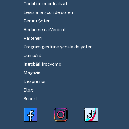
Codul rutier actualizat
Legislație școli de șoferi
Pentru Șoferi
Reducere carVertical
Parteneri
Program gestiune școala de șoferi
Cumpără
Întrebări frecvente
Magazin
Despre noi
Blog
Suport