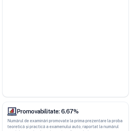
Promovabilitate:
6.67
%
Numărul de examinări promovate la prima prezentare la proba
teoretică și practică a examenului auto, raportat la numărul