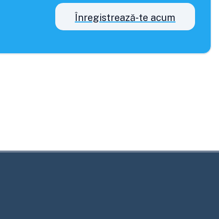
Înregistrează-te acum