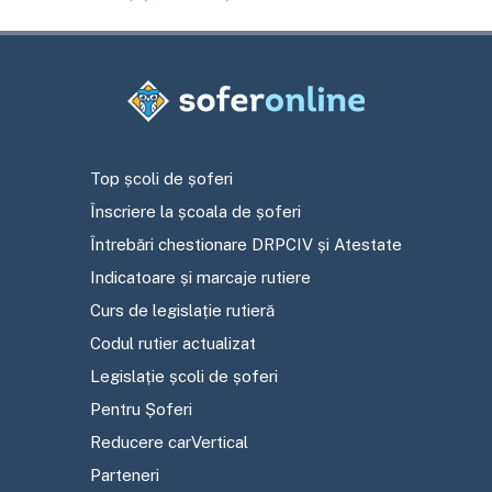
Top școli de șoferi
Înscriere la școala de șoferi
Întrebări chestionare DRPCIV și Atestate
Indicatoare și marcaje rutiere
Curs de legislație rutieră
Codul rutier actualizat
Legislație școli de șoferi
Pentru Șoferi
Reducere carVertical
Parteneri