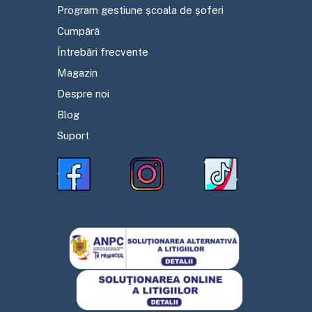
Program gestiune școala de șoferi
Cumpără
Întrebări frecvente
Magazin
Despre noi
Blog
Suport