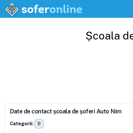
Școala de
Date de contact școala de șoferi Auto Nim
Categorii:
B