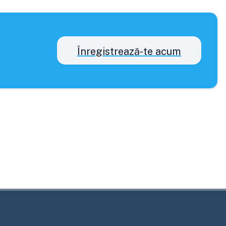
Înregistrează-te acum