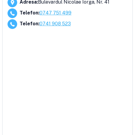
Adresa
:
Bulevardul Nicolae Iorga, Nr. 41
Telefon
:
0747 751 499
Telefon
:
0741 908 523