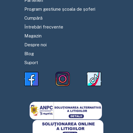
Parteneri
Program gestiune școala de șoferi
Cumpără
Întrebări frecvente
Magazin
Despre noi
Blog
Suport