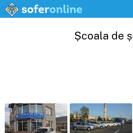
Școala de ș