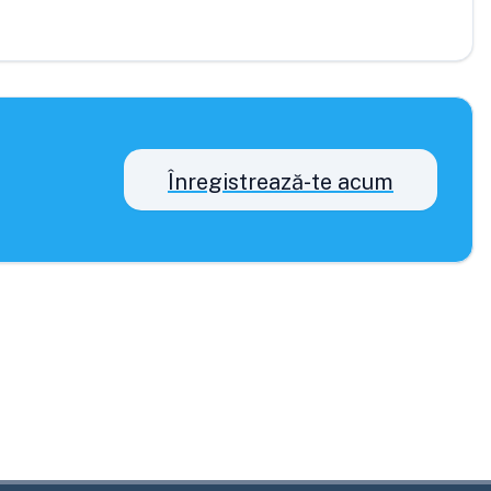
Înregistrează-te acum