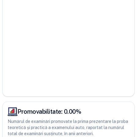
Promovabilitate:
0.00
%
Numărul de examinări promovate la prima prezentare la proba
teoretică și practică a examenului auto, raportat la numărul
total de examinări susținute, în anii anteriori.