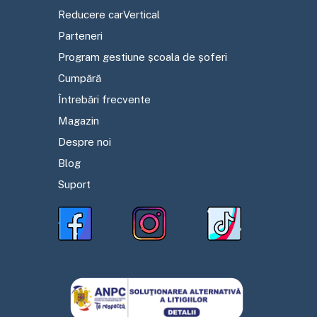
Reducere carVertical
Parteneri
Program gestiune școala de șoferi
Cumpără
Întrebări frecvente
Magazin
Despre noi
Blog
Suport