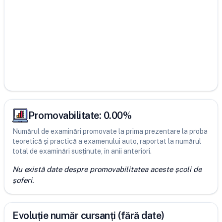
Promovabilitate:
0.00
%
Numărul de examinări promovate la prima prezentare la proba
teoretică și practică a examenului auto, raportat la numărul
total de examinări susținute, în anii anteriori.
Nu există date despre promovabilitatea aceste școli de
șoferi.
Evoluție număr cursanți (fără date)