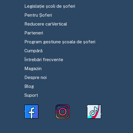
Legislație școli de șoferi
Pentru Șoferi
Reducere carVertical
Parteneri
Program gestiune școala de șoferi
Cumpără
Întrebări frecvente
Magazin
Despre noi
Blog
Suport