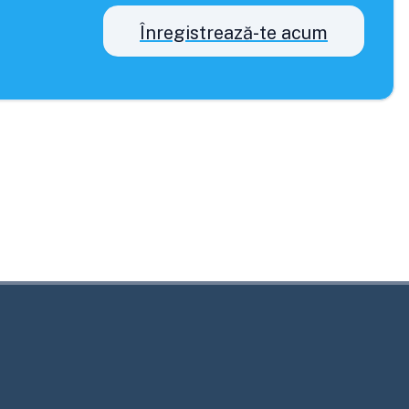
Înregistrează-te acum