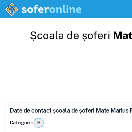
Școala de șoferi
Mat
Date de contact școala de șoferi Mate Marius
Categorii:
B