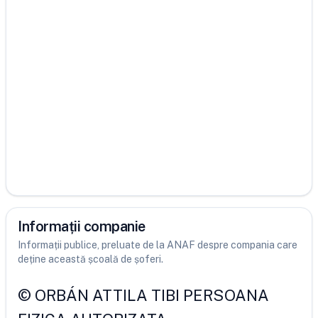
Informații companie
Informații publice, preluate de la ANAF despre compania care
deține această școală de șoferi.
©
ORBÁN ATTILA TIBI PERSOANA