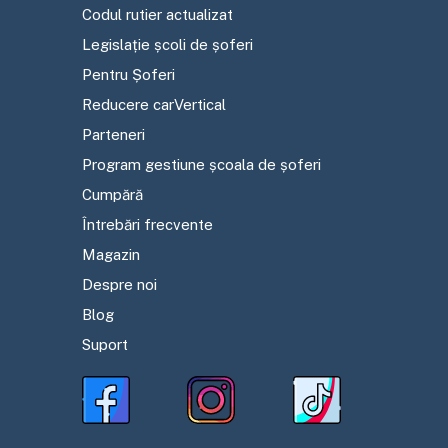
Codul rutier actualizat
Legislație școli de șoferi
Pentru Șoferi
Reducere carVertical
Parteneri
Program gestiune școala de șoferi
Cumpără
Întrebări frecvente
Magazin
Despre noi
Blog
Suport