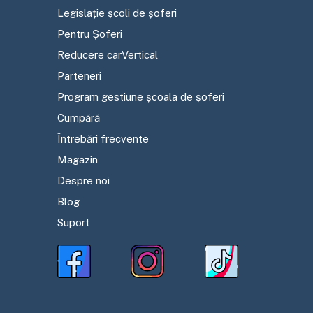
Legislație școli de șoferi
Pentru Șoferi
Reducere carVertical
Parteneri
Program gestiune școala de șoferi
Cumpără
Întrebări frecvente
Magazin
Despre noi
Blog
Suport