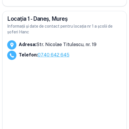
Locația 1 - Daneș, Mureș
Informații și date de contact pentru locația nr 1 a școlii de
șoferi Hanc
Adresa
:
Str. Nicolae Titulescu, nr. 19
Telefon
:
0740 642 645