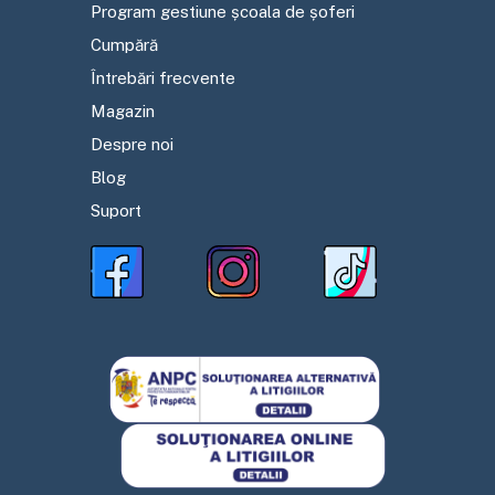
Program gestiune școala de șoferi
Cumpără
Întrebări frecvente
Magazin
Despre noi
Blog
Suport