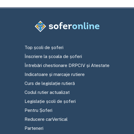
Top școli de șoferi
Înscriere la școala de șoferi
Întrebări chestionare DRPCIV și Atestate
Indicatoare și marcaje rutiere
Curs de legislație rutieră
Codul rutier actualizat
Legislație școli de șoferi
Pentru Șoferi
Reducere carVertical
Parteneri