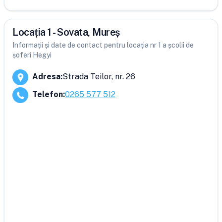
Locația 1 - Sovata, Mureș
Informații și date de contact pentru locația nr 1 a școlii de
șoferi Hegyi
Adresa
:
Strada Teilor, nr. 26
Telefon
:
0265 577 512