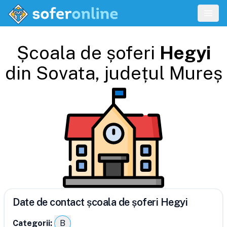
Școala de șoferi
Hegyi
din
Sovata
, județul
Mureș
Date de contact școala de șoferi Hegyi
Categorii:
B