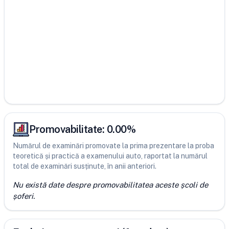
Promovabilitate:
0.00
%
Numărul de examinări promovate la prima prezentare la proba
teoretică și practică a examenului auto, raportat la numărul
total de examinări susținute, în anii anteriori.
Nu există date despre promovabilitatea aceste școli de
șoferi.