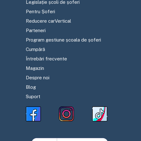
Legislație școli de șoferi
Pentru Șoferi
Reducere carVertical
Parteneri
Program gestiune școala de șoferi
Cumpără
Întrebări frecvente
Magazin
Despre noi
Blog
Suport