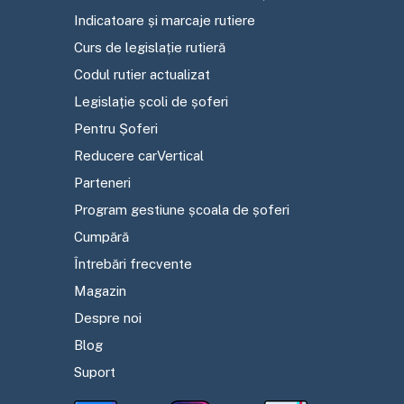
Indicatoare și marcaje rutiere
Curs de legislație rutieră
Codul rutier actualizat
Legislație școli de șoferi
Pentru Șoferi
Reducere carVertical
Parteneri
Program gestiune școala de șoferi
Cumpără
Întrebări frecvente
Magazin
Despre noi
Blog
Suport