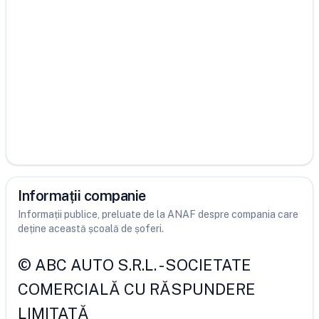
Informații companie
Informații publice, preluate de la ANAF despre compania care
deține această școală de șoferi.
©
ABC AUTO S.R.L.
-
SOCIETATE
COMERCIALĂ CU RĂSPUNDERE
LIMITATĂ