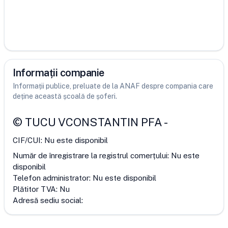
Informații companie
Informații publice, preluate de la ANAF despre compania care
deține această școală de șoferi.
©
TUCU VCONSTANTIN PFA
-
CIF/CUI:
Nu este disponibil
Număr de înregistrare la registrul comerțului:
Nu este
disponibil
Telefon administrator:
Nu este disponibil
Plătitor TVA:
Nu
Adresă sediu social: