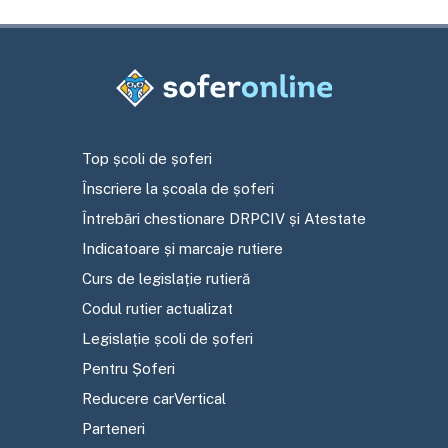
Top școli de șoferi
Înscriere la școala de șoferi
Întrebări chestionare DRPCIV și Atestate
Indicatoare și marcaje rutiere
Curs de legislație rutieră
Codul rutier actualizat
Legislație școli de șoferi
Pentru Șoferi
Reducere carVertical
Parteneri