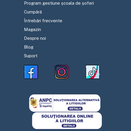
Program gestiune școala de șoferi
Cumpără
Întrebări frecvente
Magazin
Despre noi
Blog
Suport