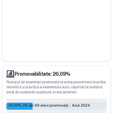
Promovabilitate:
26.09
%
Numărul de examinări promovate la prima prezentare la proba
teoretică și practică a examenului auto, raportat la numărul
total de examinări susținute, în anii anteriori.
26.09
% (
18
din
69
elevi promovați)
-
Anul 2024