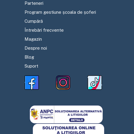
Parteneri
Program gestiune școala de șoferi
Cumpără
Întrebări frecvente
Magazin
Despre noi
Blog
Suport