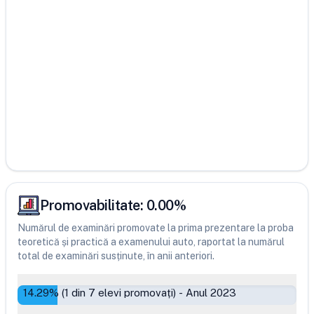
Promovabilitate:
0.00
%
Numărul de examinări promovate la prima prezentare la proba
teoretică și practică a examenului auto, raportat la numărul
total de examinări susținute, în anii anteriori.
14.29
% (
1
din
7
elevi promovați)
-
Anul 2023