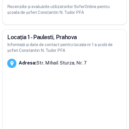
Recenziile și evaluările utilizatorilor SoferOnline pentru
școala de șoferi Constantin N. Tudor PFA
Locația 1 - Paulesti, Prahova
Informații și date de contact pentru locația nr 1 a școlii de
șoferi Constantin N. Tudor PFA
Adresa
:
Str. Mihail Sturza, Nr. 7