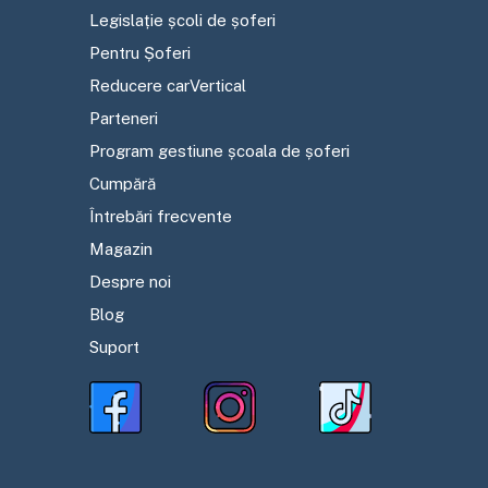
Legislație școli de șoferi
Pentru Șoferi
Reducere carVertical
Parteneri
Program gestiune școala de șoferi
Cumpără
Întrebări frecvente
Magazin
Despre noi
Blog
Suport