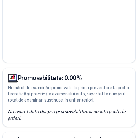
Promovabilitate:
0.00
%
Numărul de examinări promovate la prima prezentare la proba
teoretică și practică a examenului auto, raportat la numărul
total de examinări susținute, în anii anteriori.
Nu există date despre promovabilitatea aceste școli de
șoferi.