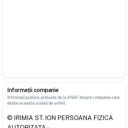
Informații companie
Informații publice, preluate de la ANAF despre compania care
deține această școală de șoferi.
©
IRIMIA ST. ION PERSOANA FIZICA
AUTORIZATA
-