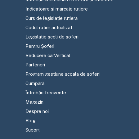
Indicatoare și marcaje rutiere
Curs de legislație rutieră
Codul rutier actualizat
Legislație școli de șoferi
Pentru Șoferi
Reducere carVertical
Parteneri
Program gestiune școala de șoferi
Cumpără
Întrebări frecvente
Magazin
Despre noi
Blog
Suport