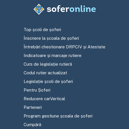
Top școli de șoferi
Înscriere la școala de șoferi
Întrebări chestionare DRPCIV și Atestate
Indicatoare și marcaje rutiere
Curs de legislație rutieră
Codul rutier actualizat
Legislație școli de șoferi
Pentru Șoferi
Reducere carVertical
Parteneri
Program gestiune școala de șoferi
Cumpără