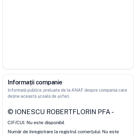
Informații companie
Informații publice, preluate de la ANAF despre compania care
deține această școală de șoferi.
©
IONESCU ROBERTFLORIN PFA
-
CIF/CUI:
Nu este disponibil
Număr de înregistrare la registrul comerțului:
Nu este