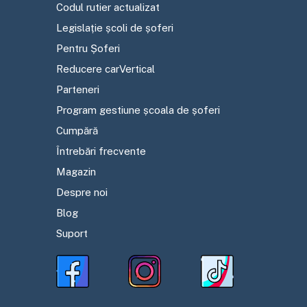
Codul rutier actualizat
Legislație școli de șoferi
Pentru Șoferi
Reducere carVertical
Parteneri
Program gestiune școala de șoferi
Cumpără
Întrebări frecvente
Magazin
Despre noi
Blog
Suport