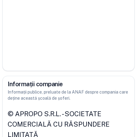
Informații companie
Informații publice, preluate de la ANAF despre compania care
deține această școală de șoferi.
©
APROPO S.R.L.
-
SOCIETATE
COMERCIALĂ CU RĂSPUNDERE
LIMITATĂ