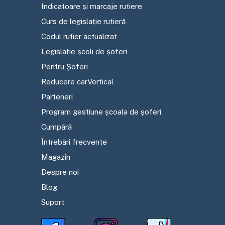
Indicatoare și marcaje rutiere
Curs de legislație rutieră
Codul rutier actualizat
Legislație școli de șoferi
Pentru Șoferi
Reducere carVertical
Parteneri
Program gestiune școala de șoferi
Cumpără
Întrebări frecvente
Magazin
Despre noi
Blog
Suport