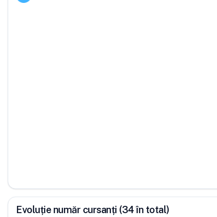
Evoluție număr cursanți (34 în total)