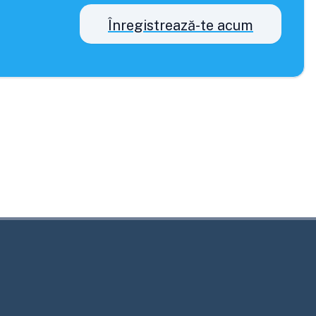
Înregistrează-te acum