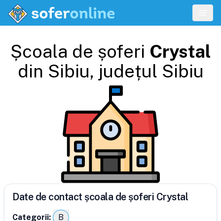
Școala de șoferi
Crystal
din
Sibiu
, județul
Sibiu
Date de contact școala de șoferi Crystal
Categorii:
B