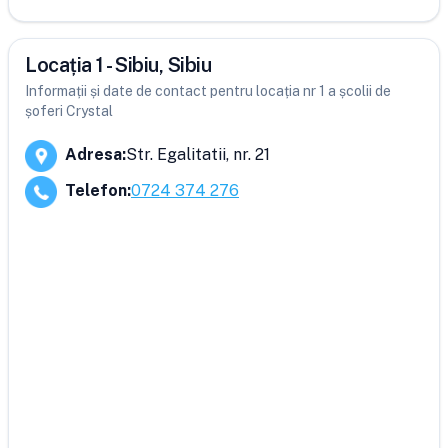
Locația 1 - Sibiu, Sibiu
Informații și date de contact pentru locația nr 1 a școlii de
șoferi Crystal
Adresa
:
Str. Egalitatii, nr. 21
Telefon
:
0724 374 276