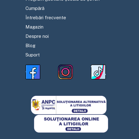
Cumpără
Întrebări frecvente
Magazin
Despre noi
Blog
Suport