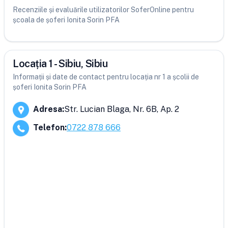
Recenziile și evaluările utilizatorilor SoferOnline pentru
școala de șoferi Ionita Sorin PFA
Locația 1 - Sibiu, Sibiu
Informații și date de contact pentru locația nr 1 a școlii de
șoferi Ionita Sorin PFA
Adresa
:
Str. Lucian Blaga, Nr. 6B, Ap. 2
Telefon
:
0722 878 666