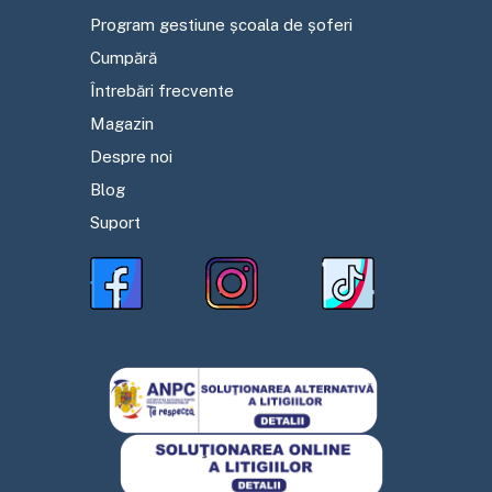
Program gestiune școala de șoferi
Cumpără
Întrebări frecvente
Magazin
Despre noi
Blog
Suport