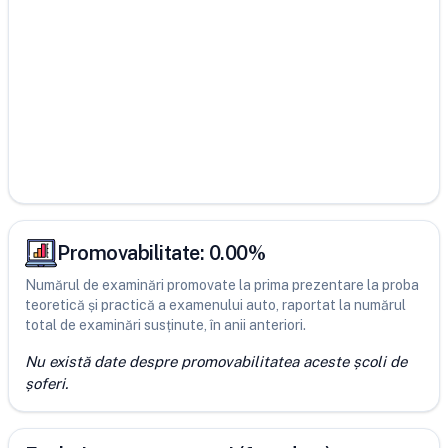
Promovabilitate:
0.00
%
Numărul de examinări promovate la prima prezentare la proba
teoretică și practică a examenului auto, raportat la numărul
total de examinări susținute, în anii anteriori.
Nu există date despre promovabilitatea aceste școli de
șoferi.