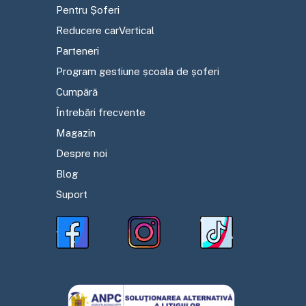
Pentru Șoferi
Reducere carVertical
Parteneri
Program gestiune școala de șoferi
Cumpără
Întrebări frecvente
Magazin
Despre noi
Blog
Suport