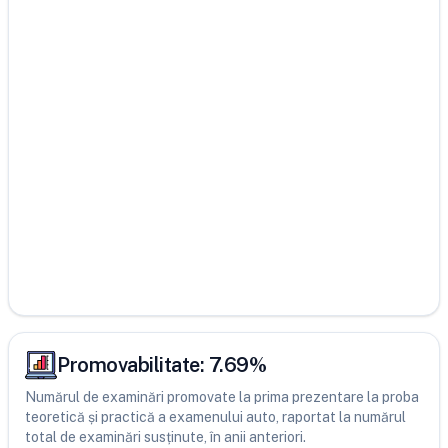
Promovabilitate:
7.69
%
Numărul de examinări promovate la prima prezentare la proba
teoretică și practică a examenului auto, raportat la numărul
total de examinări susținute, în anii anteriori.