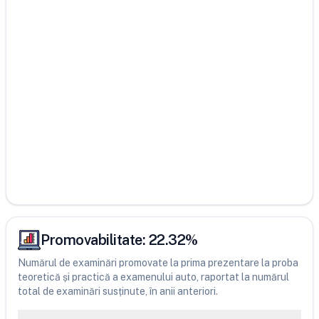
Promovabilitate:
22.32
%
Numărul de examinări promovate la prima prezentare la proba
teoretică și practică a examenului auto, raportat la numărul
total de examinări susținute, în anii anteriori.