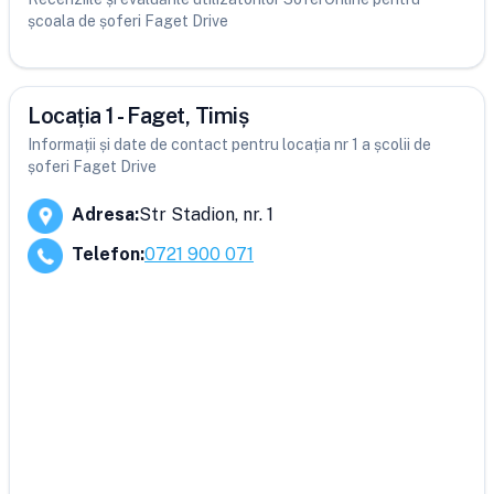
școala de șoferi Faget Drive
Locația 1 - Faget, Timiș
Informații și date de contact pentru locația nr 1 a școlii de
șoferi Faget Drive
Adresa
:
Str Stadion, nr. 1
Telefon
:
0721 900 071