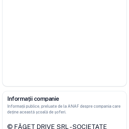
Informații companie
Informații publice, preluate de la ANAF despre compania care
deține această școală de șoferi.
©
FĂGET DRIVE SRL
-
SOCIETATE