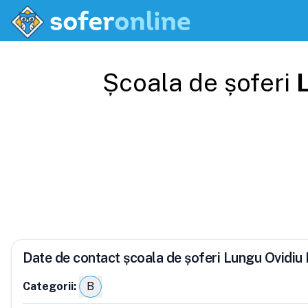
Școala de șoferi
Date de contact școala de șoferi Lungu Ovidiu
Categorii:
B