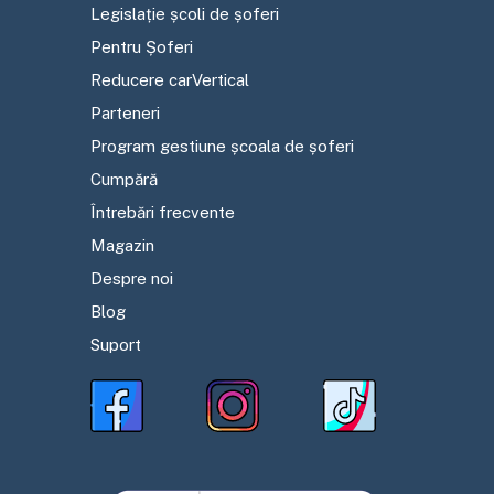
Legislație școli de șoferi
Pentru Șoferi
Reducere carVertical
Parteneri
Program gestiune școala de șoferi
Cumpără
Întrebări frecvente
Magazin
Despre noi
Blog
Suport