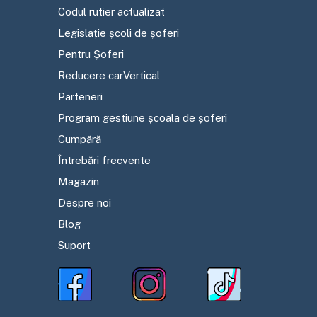
Codul rutier actualizat
Legislație școli de șoferi
Pentru Șoferi
Reducere carVertical
Parteneri
Program gestiune școala de șoferi
Cumpără
Întrebări frecvente
Magazin
Despre noi
Blog
Suport