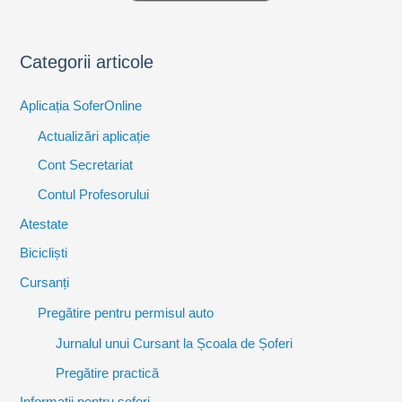
Categorii articole
Aplicația SoferOnline
Actualizări aplicație
Cont Secretariat
Contul Profesorului
Atestate
Bicicliști
Cursanți
Pregătire pentru permisul auto
Jurnalul unui Cursant la Școala de Șoferi
Pregătire practică