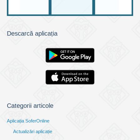
Descarcă aplicația
Categorii articole
Aplicația SoferOnline
Actualizări aplicație