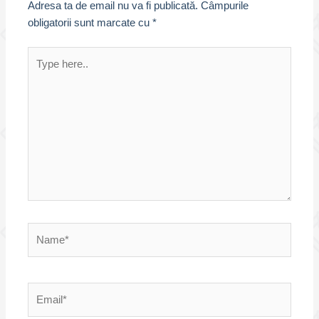
Adresa ta de email nu va fi publicată.
Câmpurile
obligatorii sunt marcate cu
*
Type
here..
Name*
Email*