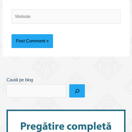
Website
Caută pe blog