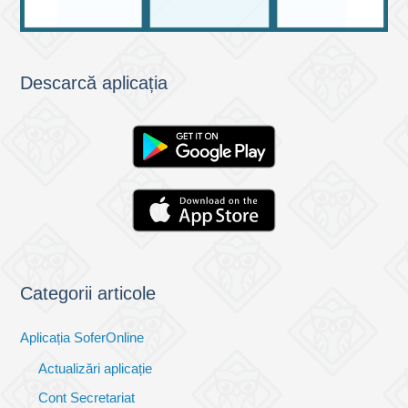
Descarcă aplicația
Categorii articole
Aplicația SoferOnline
Actualizări aplicație
Cont Secretariat