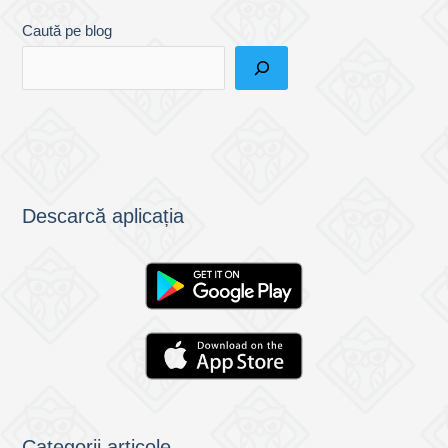
Caută pe blog
Descarcă aplicația
Categorii articole