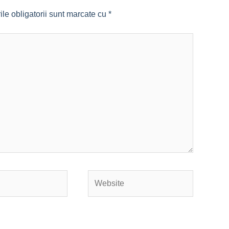
le obligatorii sunt marcate cu
*
Website