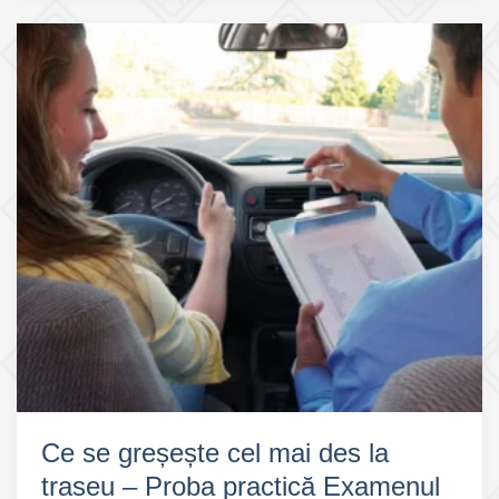
Ce se greșește cel mai des la
traseu – Proba practică Examenul