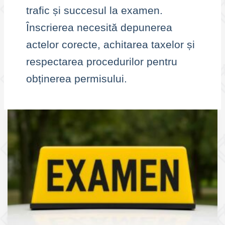
trafic și succesul la examen.
Înscrierea necesită depunerea
actelor corecte, achitarea taxelor și
respectarea procedurilor pentru
obținerea permisului.