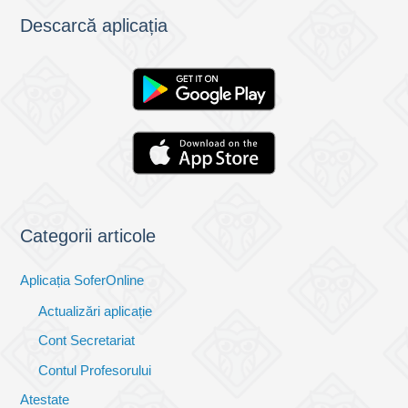
Descarcă aplicația
Categorii articole
Aplicația SoferOnline
Actualizări aplicație
Cont Secretariat
Contul Profesorului
Atestate