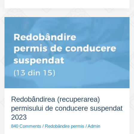
permis
ANULAT
Redobândirea (recuperarea)
permisului de conducere suspendat
2023
840 Comments
/
Redobândire permis
/
Admin