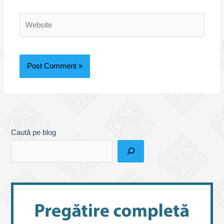
Website
Caută pe blog