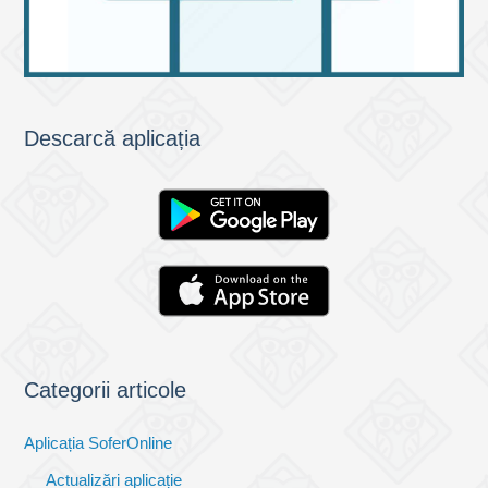
Descarcă aplicația
Categorii articole
Aplicația SoferOnline
Actualizări aplicație