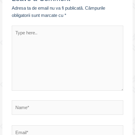
Adresa ta de email nu va fi publicată.
Câmpurile
obligatorii sunt marcate cu
*
Type
here..
Name*
Email*