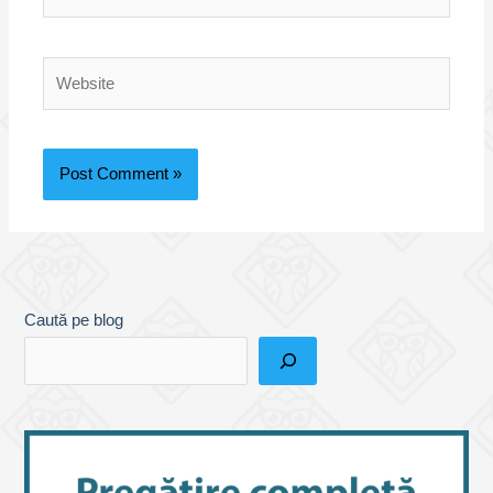
Website
Caută pe blog