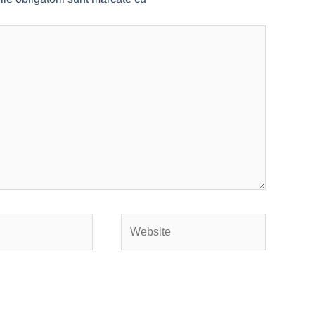
Website