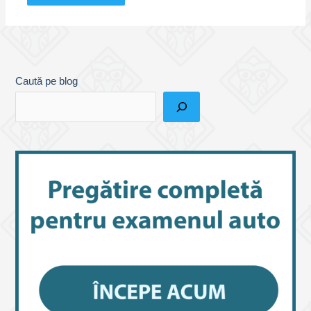
Caută pe blog