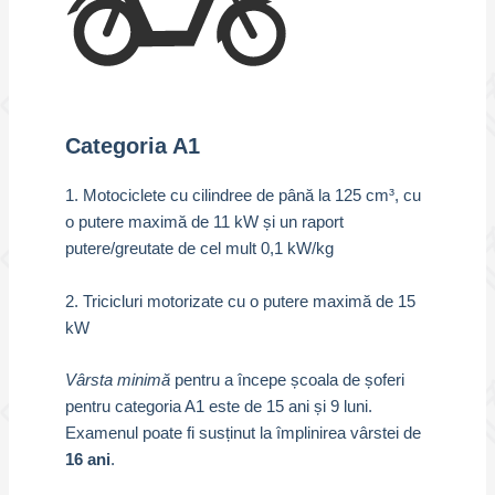
Categoria A1
1. Motociclete cu cilindree de până la 125 cm³, cu
o putere maximă de 11 kW și un raport
putere/greutate de cel mult 0,1 kW/kg
2. Tricicluri motorizate cu o putere maximă de 15
kW
Vârsta minimă
pentru a începe școala de șoferi
pentru categoria A1 este de 15 ani și 9 luni.
Examenul poate fi susținut la împlinirea vârstei de
16 ani
.