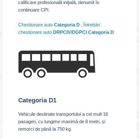
calificare profesională iniţială, denumit în
continuare CPI.
Chestionare auto
Categoria D
,
Întrebări
chestionare auto
DRPCIV/DGPCI Categoria D
Categoria D1
Vehicule destinate transportului a cel mult 16
pasageri, cu lungime maximă de 8 metri, și
remorci de până la 750 kg