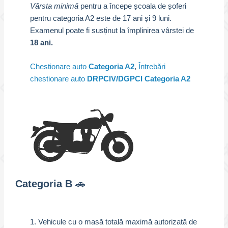
Vârsta minimă
pentru a începe școala de șoferi
pentru categoria A2 este de 17 ani și 9 luni.
Examenul poate fi susținut la împlinirea vârstei de
18 ani.
Chestionare auto
Categoria A2
,
Întrebări
chestionare auto
DRPCIV/DGPCI Categoria A2
Categoria B
🚗
1. Vehicule cu o masă totală maximă autorizată de