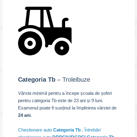
Categoria Tb
– Troleibuze
Vârsta minimă
pentru a începe școala de șoferi
pentru categoria Tb este de 23 ani și 9 luni.
Examenul poate fi susținut la împlinirea vârstei de
24 ani
.
Chestionare auto
Categoria Tb
,
Întrebări