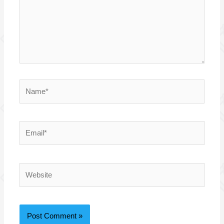
Name*
Email*
Website