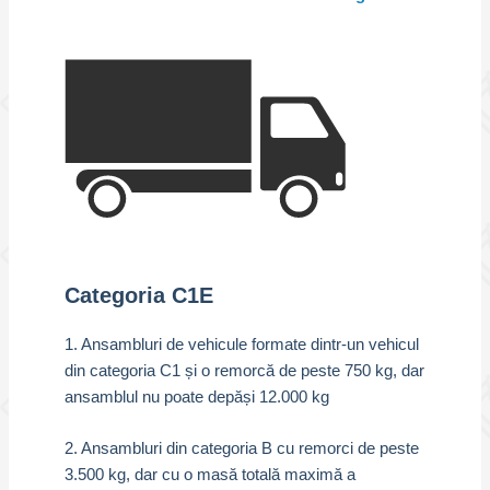
Categoria C1E
1. Ansambluri de vehicule formate dintr-un vehicul
din categoria C1 și o remorcă de peste 750 kg, dar
ansamblul nu poate depăși 12.000 kg
2. Ansambluri din categoria B cu remorci de peste
3.500 kg, dar cu o masă totală maximă a