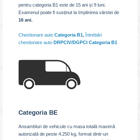
pentru categoria B1 este de 15 ani și 9 luni.
Examenul poate fi susținut la împlinirea vârstei de
16 ani.
Chestionare auto
Categoria B1
,
Întrebări
chestionare auto
DRPCIV/DGPCI Categoria B1
Categoria BE
Ansambluri de vehicule cu masa totală maximă
autorizată de peste 4.250 kg, format dintr-un