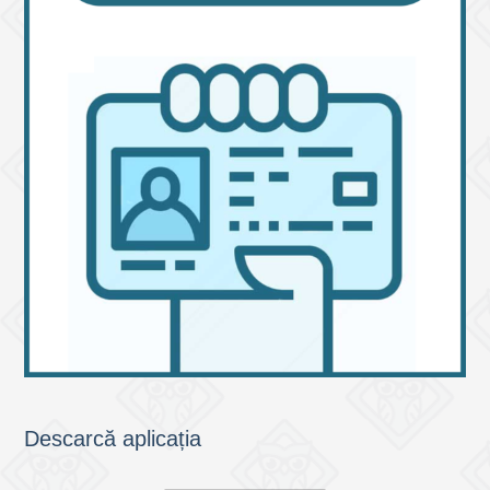
Descarcă aplicația