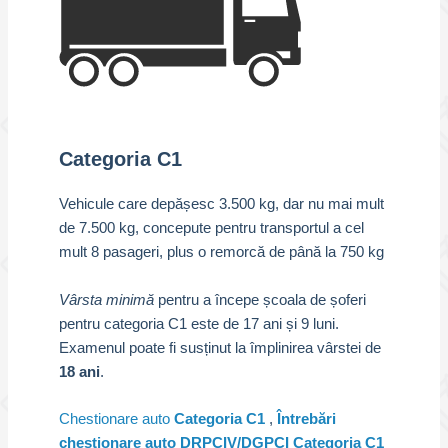
Categoria C1
Vehicule care depășesc 3.500 kg, dar nu mai mult
de 7.500 kg, concepute pentru transportul a cel
mult 8 pasageri, plus o remorcă de până la 750 kg
Vârsta minimă
pentru a începe școala de șoferi
pentru categoria C1 este de 17 ani și 9 luni.
Examenul poate fi susținut la împlinirea vârstei de
18 ani
.
Chestionare auto
Categoria C1
,
Întrebări
chestionare auto DRPCIV/DGPCI Categoria C1