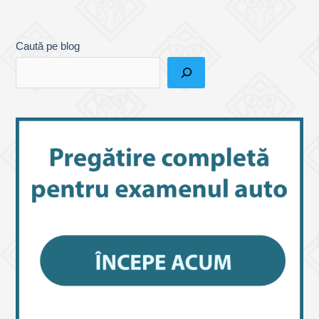
Caută pe blog