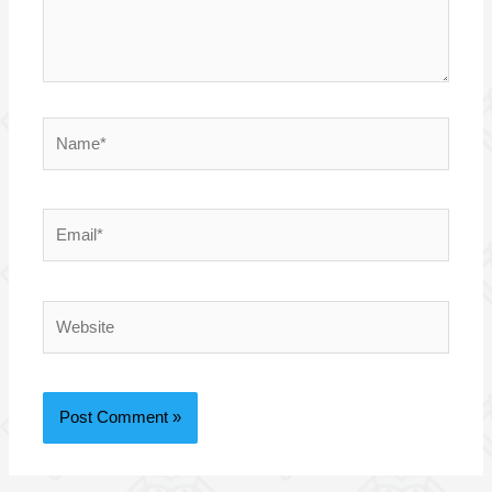
Name*
Email*
Website