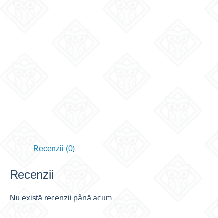
Recenzii (0)
Recenzii
Nu există recenzii până acum.